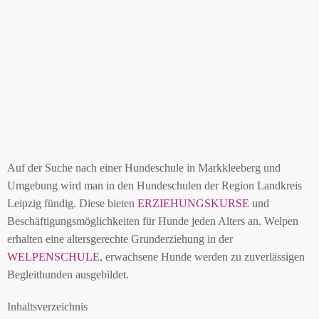
Auf der Suche nach einer Hundeschule in Markkleeberg und
Umgebung wird man in den Hundeschulen der Region Landkreis
Leipzig fündig. Diese bieten
ERZIEHUNGSKURSE
und
Beschäftigungsmöglichkeiten für Hunde jeden Alters an. Welpen
erhalten eine altersgerechte Grunderziehung in der
WELPENSCHULE
, erwachsene Hunde werden zu zuverlässigen
Begleithunden ausgebildet.
Inhaltsverzeichnis