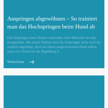
Anspringen abgewöhnen – So trainiert
man das Hochspringen beim Hund ab
Das Anspringen eines Hundes empfinden viele Menschen als eher
unangenehm. Bei einem Welpen wird das Anspringen meist noch als
niedlich angesehen, doch bei einem ausgewachsenen Hund sollten
seine vier Pfoten bei der Begrüßung li…
Weiterlesen