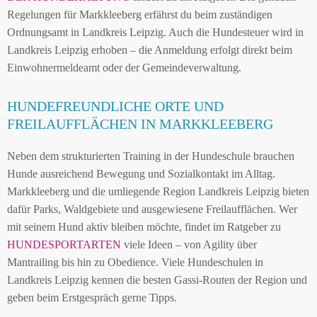
Regelungen für Markkleeberg erfährst du beim zuständigen
Ordnungsamt in Landkreis Leipzig. Auch die Hundesteuer wird in
Landkreis Leipzig erhoben – die Anmeldung erfolgt direkt beim
Einwohnermeldeamt oder der Gemeindeverwaltung.
HUNDEFREUNDLICHE ORTE UND
FREILAUFFLÄCHEN IN MARKKLEEBERG
Neben dem strukturierten Training in der Hundeschule brauchen
Hunde ausreichend Bewegung und Sozialkontakt im Alltag.
Markkleeberg und die umliegende Region Landkreis Leipzig bieten
dafür Parks, Waldgebiete und ausgewiesene Freilaufflächen. Wer
mit seinem Hund aktiv bleiben möchte, findet im Ratgeber zu
HUNDESPORTARTEN
viele Ideen – von Agility über
Mantrailing bis hin zu Obedience. Viele Hundeschulen in
Landkreis Leipzig kennen die besten Gassi-Routen der Region und
geben beim Erstgespräch gerne Tipps.