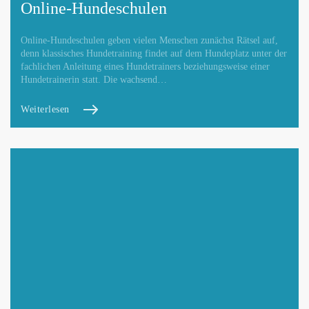
Online-Hundeschulen
Online-Hundeschulen geben vielen Menschen zunächst Rätsel auf,
denn klassisches Hundetraining findet auf dem Hundeplatz unter der
fachlichen Anleitung eines Hundetrainers beziehungsweise einer
Hundetrainerin statt. Die wachsend…
Weiterlesen