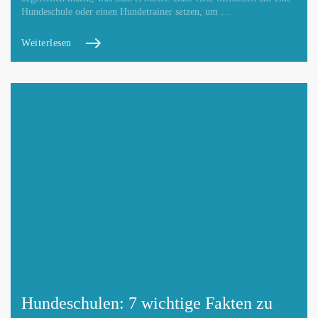
Hundeschule oder einen Hundetrainer setzen, um …
Weiterlesen
Hundeschulen: 7 wichtige Fakten zu