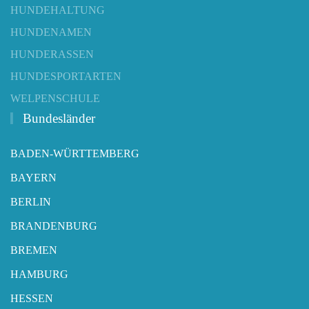
HUNDEHALTUNG
HUNDENAMEN
HUNDERASSEN
HUNDESPORTARTEN
WELPENSCHULE
Bundesländer
BADEN-WÜRTTEMBERG
BAYERN
BERLIN
BRANDENBURG
BREMEN
HAMBURG
HESSEN