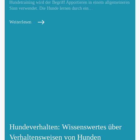
Hundetraining wird der Begriff Apportieren in einem allgemeineren
Sinn verwendet. Die Hunde lernen durch ein…
Weiterlesen
Hundeverhalten: Wissenswertes über
Verhaltensweisen von Hunden