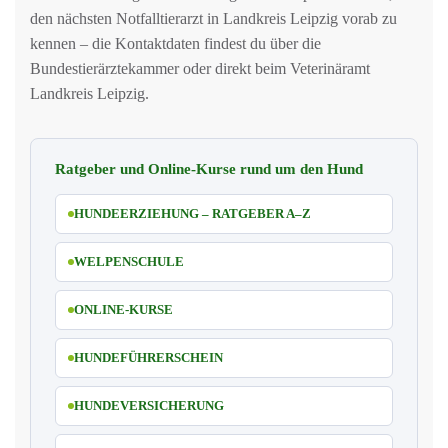
den nächsten Notfalltierarzt in Landkreis Leipzig vorab zu
kennen – die Kontaktdaten findest du über die
Bundestierärztekammer oder direkt beim Veterinäramt
Landkreis Leipzig.
Ratgeber und Online-Kurse rund um den Hund
HUNDEERZIEHUNG – RATGEBER A–Z
WELPENSCHULE
ONLINE-KURSE
HUNDEFÜHRERSCHEIN
HUNDEVERSICHERUNG