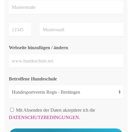
Webseite hinzufügen / ändern
Betroffene Hundeschule
Mit Absenden der Daten akzeptiere ich die
DATENSCHUTZBEDINGUNGEN
.