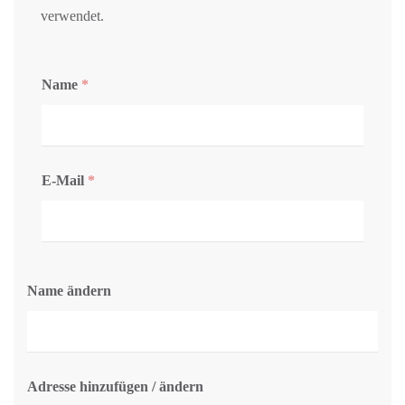
verwendet.
Name
*
E-Mail
*
Name ändern
Adresse hinzufügen / ändern