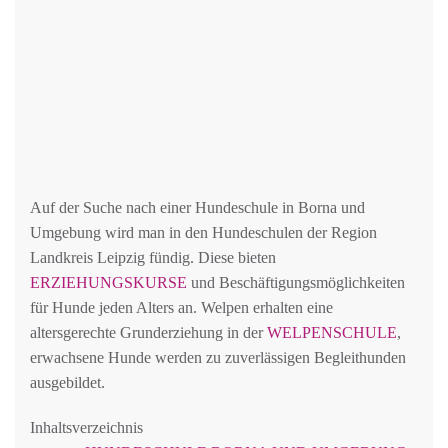
Auf der Suche nach einer Hundeschule in Borna und
Umgebung wird man in den Hundeschulen der Region
Landkreis Leipzig fündig. Diese bieten
ERZIEHUNGSKURSE
und Beschäftigungsmöglichkeiten
für Hunde jeden Alters an. Welpen erhalten eine
altersgerechte Grunderziehung in der
WELPENSCHULE
,
erwachsene Hunde werden zu zuverlässigen Begleithunden
ausgebildet.
Inhaltsverzeichnis