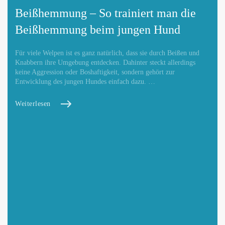
Beißhemmung – So trainiert man die
Beißhemmung beim jungen Hund
Für viele Welpen ist es ganz natürlich, dass sie durch Beißen und
Knabbern ihre Umgebung entdecken. Dahinter steckt allerdings
keine Aggression oder Boshaftigkeit, sondern gehört zur
Entwicklung des jungen Hundes einfach dazu. …
Weiterlesen