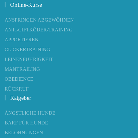
Online-Kurse
ANSPRINGEN ABGEWÖHNEN
ANTI-GIFTKÖDER-TRAINING
APPORTIEREN
CLICKERTRAINING
LEINENFÜHRIGKEIT
MANTRAILING
OBEDIENCE
RÜCKRUF
Ratgeber
ÄNGSTLICHE HUNDE
BARF FÜR HUNDE
BELOHNUNGEN