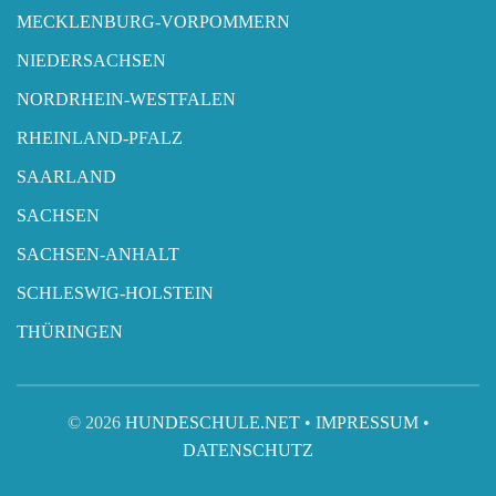
MECKLENBURG-VORPOMMERN
NIEDERSACHSEN
NORDRHEIN-WESTFALEN
RHEINLAND-PFALZ
SAARLAND
SACHSEN
SACHSEN-ANHALT
SCHLESWIG-HOLSTEIN
THÜRINGEN
© 2026
HUNDESCHULE.NET
•
IMPRESSUM
•
DATENSCHUTZ