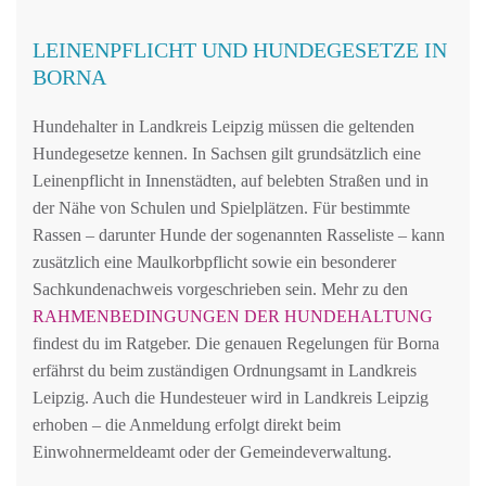
LEINENPFLICHT UND HUNDEGESETZE IN
BORNA
Hundehalter in Landkreis Leipzig müssen die geltenden
Hundegesetze kennen. In Sachsen gilt grundsätzlich eine
Leinenpflicht in Innenstädten, auf belebten Straßen und in
der Nähe von Schulen und Spielplätzen. Für bestimmte
Rassen – darunter Hunde der sogenannten Rasseliste – kann
zusätzlich eine Maulkorbpflicht sowie ein besonderer
Sachkundenachweis vorgeschrieben sein. Mehr zu den
RAHMENBEDINGUNGEN DER HUNDEHALTUNG
findest du im Ratgeber. Die genauen Regelungen für Borna
erfährst du beim zuständigen Ordnungsamt in Landkreis
Leipzig. Auch die Hundesteuer wird in Landkreis Leipzig
erhoben – die Anmeldung erfolgt direkt beim
Einwohnermeldeamt oder der Gemeindeverwaltung.