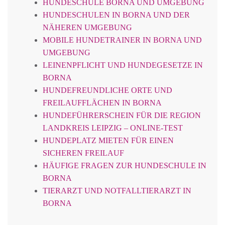
HUNDESCHULE BORNA UND UMGEBUNG
HUNDESCHULEN IN BORNA UND DER
NÄHEREN UMGEBUNG
MOBILE HUNDETRAINER IN BORNA UND
UMGEBUNG
LEINENPFLICHT UND HUNDEGESETZE IN
BORNA
HUNDEFREUNDLICHE ORTE UND
FREILAUFFLÄCHEN IN BORNA
HUNDEFÜHRERSCHEIN FÜR DIE REGION
LANDKREIS LEIPZIG – ONLINE-TEST
HUNDEPLATZ MIETEN FÜR EINEN
SICHEREN FREILAUF
HÄUFIGE FRAGEN ZUR HUNDESCHULE IN
BORNA
TIERARZT UND NOTFALLTIERARZT IN
BORNA