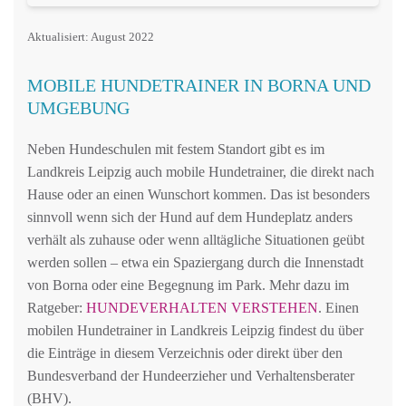
Aktualisiert: August 2022
MOBILE HUNDETRAINER IN BORNA UND
UMGEBUNG
Neben Hundeschulen mit festem Standort gibt es im
Landkreis Leipzig auch mobile Hundetrainer, die direkt nach
Hause oder an einen Wunschort kommen. Das ist besonders
sinnvoll wenn sich der Hund auf dem Hundeplatz anders
verhält als zuhause oder wenn alltägliche Situationen geübt
werden sollen – etwa ein Spaziergang durch die Innenstadt
von Borna oder eine Begegnung im Park. Mehr dazu im
Ratgeber:
HUNDEVERHALTEN VERSTEHEN
. Einen
mobilen Hundetrainer in Landkreis Leipzig findest du über
die Einträge in diesem Verzeichnis oder direkt über den
Bundesverband der Hundeerzieher und Verhaltensberater
(BHV).