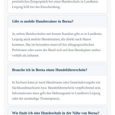
persönliches Erstgespräch bei einer Hundeschule in Landkreis
Leipzig hilft bei der Entscheidung.
Gibt es mobile Hundetrainer in Borna?
Ja, neben Hundeschulen mit festem Standort gibt es in Landkreis
Leipzig auch mobile Hundetrainer, die direkt nach Hause
kommen. Das ist besonders sinnvoll bei alltagsspezifischen
Problemen oder wenn der Hund sich auf dem Hundeplatz anders
verhält als zuhause.
Brauche ich in Borna einen Hundeführerschein?
In Sachsen kann je nach Hunderasse oder Gemeindevorgabe ein
Sachkundenachweis bzw. Hundeführerschein verpflichtend sein.
Informationen dazu gibt das Ordnungsamt in Landkreis Leipzig
oder die zuständige Tierarztpraxis.
Wie finde ich eine Hundeschule in der Nähe von Borna?