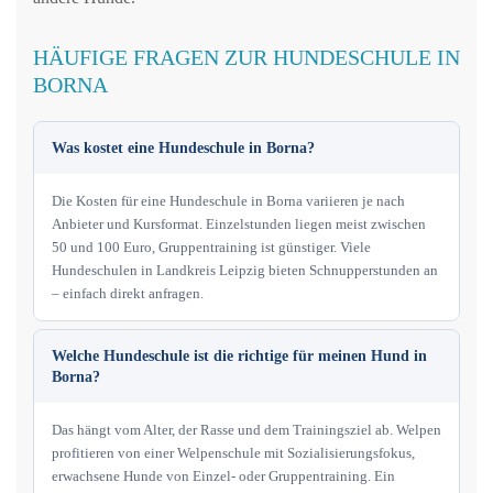
HÄUFIGE FRAGEN ZUR HUNDESCHULE IN
BORNA
Was kostet eine Hundeschule in Borna?
Die Kosten für eine Hundeschule in Borna variieren je nach
Anbieter und Kursformat. Einzelstunden liegen meist zwischen
50 und 100 Euro, Gruppentraining ist günstiger. Viele
Hundeschulen in Landkreis Leipzig bieten Schnupperstunden an
– einfach direkt anfragen.
Welche Hundeschule ist die richtige für meinen Hund in
Borna?
Das hängt vom Alter, der Rasse und dem Trainingsziel ab. Welpen
profitieren von einer Welpenschule mit Sozialisierungsfokus,
erwachsene Hunde von Einzel- oder Gruppentraining. Ein