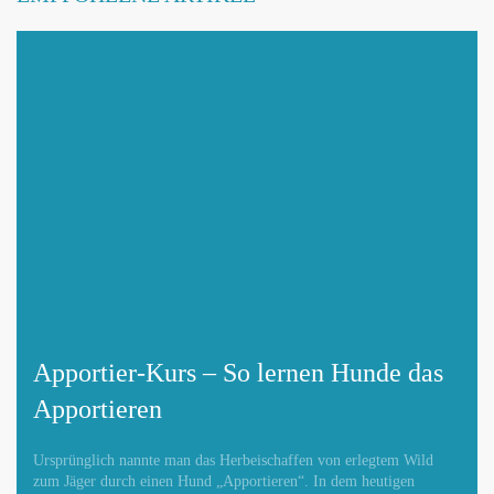
Apportier-Kurs – So lernen Hunde das
Apportieren
Ursprünglich nannte man das Herbeischaffen von erlegtem Wild
zum Jäger durch einen Hund „Apportieren“. In dem heutigen