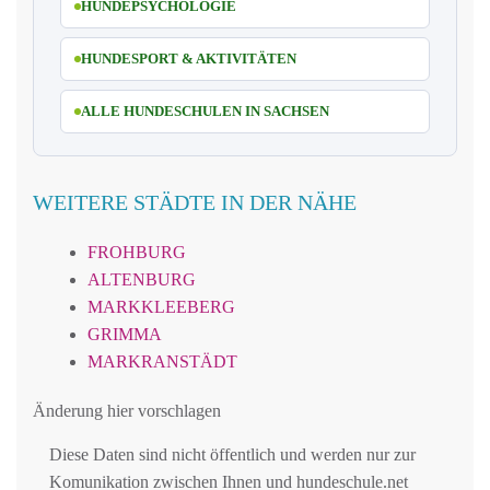
HUNDEPSYCHOLOGIE
HUNDESPORT & AKTIVITÄTEN
ALLE HUNDESCHULEN IN SACHSEN
WEITERE STÄDTE IN DER NÄHE
FROHBURG
ALTENBURG
MARKKLEEBERG
GRIMMA
MARKRANSTÄDT
Änderung hier vorschlagen
Diese Daten sind nicht öffentlich und werden nur zur
Komunikation zwischen Ihnen und hundeschule.net