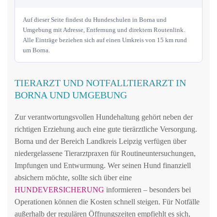
Auf dieser Seite findest du Hundeschulen in Borna und
Umgebung mit Adresse, Entfernung und direktem Routenlink.
Alle Einträge beziehen sich auf einen Umkreis von 15 km rund
um Borna.
TIERARZT UND NOTFALLTIERARZT IN
BORNA UND UMGEBUNG
Zur verantwortungsvollen Hundehaltung gehört neben der
richtigen Erziehung auch eine gute tierärztliche Versorgung.
Borna und der Bereich Landkreis Leipzig verfügen über
niedergelassene Tierarztpraxen für Routineuntersuchungen,
Impfungen und Entwurmung. Wer seinen Hund finanziell
absichern möchte, sollte sich über eine
HUNDEVERSICHERUNG
informieren – besonders bei
Operationen können die Kosten schnell steigen. Für Notfälle
außerhalb der regulären Öffnungszeiten empfiehlt es sich,