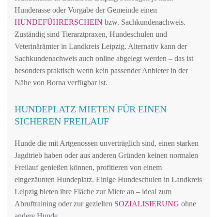
Hunderasse oder Vorgabe der Gemeinde einen
HUNDEFÜHRERSCHEIN
bzw. Sachkundenachweis.
Zuständig sind Tierarztpraxen, Hundeschulen und
Veterinärämter in Landkreis Leipzig. Alternativ kann der
Sachkundenachweis auch online abgelegt werden – das ist
besonders praktisch wenn kein passender Anbieter in der
Nähe von Borna verfügbar ist.
HUNDEPLATZ MIETEN FÜR EINEN
SICHEREN FREILAUF
Hunde die mit Artgenossen unverträglich sind, einen starken
Jagdtrieb haben oder aus anderen Gründen keinen normalen
Freilauf genießen können, profitieren von einem
eingezäunten Hundeplatz. Einige Hundeschulen in Landkreis
Leipzig bieten ihre Fläche zur Miete an – ideal zum
Abruftraining oder zur gezielten
SOZIALISIERUNG
ohne
andere Hunde.