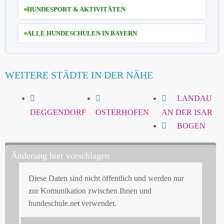
HUNDESPORT & AKTIVITÄTEN
ALLE HUNDESCHULEN IN BAYERN
WEITERE STÄDTE IN DER NÄHE
LANDAU
DEGGENDORF
OSTERHOFEN
AN DER ISAR
BOGEN
Änderung hier vorschlagen
Diese Daten sind nicht öffentlich und werden nur
zur Komunikation zwischen Ihnen und
hundeschule.net verwendet.