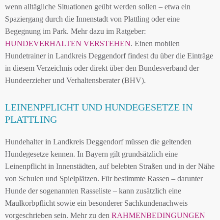
wenn alltägliche Situationen geübt werden sollen – etwa ein
Spaziergang durch die Innenstadt von Plattling oder eine
Begegnung im Park. Mehr dazu im Ratgeber:
HUNDEVERHALTEN VERSTEHEN
. Einen mobilen
Hundetrainer in Landkreis Deggendorf findest du über die Einträge
in diesem Verzeichnis oder direkt über den Bundesverband der
Hundeerzieher und Verhaltensberater (BHV).
LEINENPFLICHT UND HUNDEGESETZE IN
PLATTLING
Hundehalter in Landkreis Deggendorf müssen die geltenden
Hundegesetze kennen. In Bayern gilt grundsätzlich eine
Leinenpflicht in Innenstädten, auf belebten Straßen und in der Nähe
von Schulen und Spielplätzen. Für bestimmte Rassen – darunter
Hunde der sogenannten Rasseliste – kann zusätzlich eine
Maulkorbpflicht sowie ein besonderer Sachkundenachweis
vorgeschrieben sein. Mehr zu den
RAHMENBEDINGUNGEN