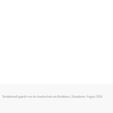
Redaktionell geprüft von der hundeschule.net-Redaktion | Aktualisiert: August 2026