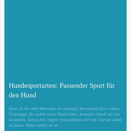
Hundesportarten: Passender Sport für
den Hund
Sport ist für viele Menschen ein wichtiger Bestandteil ihres Lebens.
Diejenigen, die zudem einen Hund halten, kommen schnell auf den
Gedanken, diesen zum Joggen mitzunehmen oder am Fahrrad laufen
zu lassen. Dabei sollten sie ab…