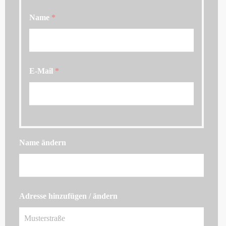
Name
*
E-Mail
*
Name ändern
Adresse hinzufügen / ändern