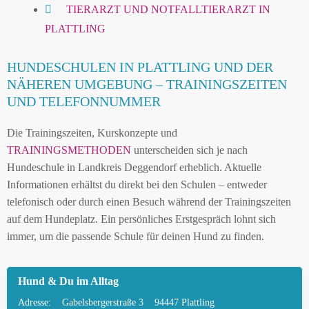
TIERARZT UND NOTFALLTIERARZT IN
PLATTLING
HUNDESCHULEN IN PLATTLING UND DER
NÄHEREN UMGEBUNG – TRAININGSZEITEN
UND TELEFONNUMMER
Die Trainingszeiten, Kurskonzepte und
TRAININGSMETHODEN
unterscheiden sich je nach
Hundeschule in Landkreis Deggendorf erheblich. Aktuelle
Informationen erhältst du direkt bei den Schulen – entweder
telefonisch oder durch einen Besuch während der Trainingszeiten
auf dem Hundeplatz. Ein persönliches Erstgespräch lohnt sich
immer, um die passende Schule für deinen Hund zu finden.
Hund & Du im Alltag
Adresse:
Gabelsbergerstraße 3
94447 Plattling