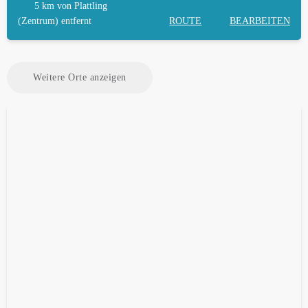
5 km
von Plattling
(Zentrum) entfernt
ROUTE
BEARBEITEN
Weitere Orte anzeigen