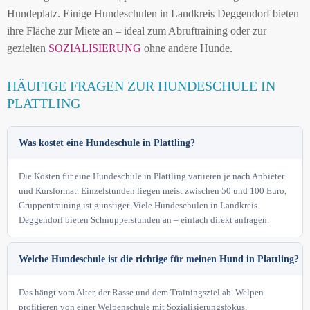
Hundeplatz. Einige Hundeschulen in Landkreis Deggendorf bieten
ihre Fläche zur Miete an – ideal zum Abruftraining oder zur
gezielten
SOZIALISIERUNG
ohne andere Hunde.
HÄUFIGE FRAGEN ZUR HUNDESCHULE IN
PLATTLING
Was kostet eine Hundeschule in Plattling?
Die Kosten für eine Hundeschule in Plattling variieren je nach Anbieter
und Kursformat. Einzelstunden liegen meist zwischen 50 und 100 Euro,
Gruppentraining ist günstiger. Viele Hundeschulen in Landkreis
Deggendorf bieten Schnupperstunden an – einfach direkt anfragen.
Welche Hundeschule ist die richtige für meinen Hund in Plattling?
Das hängt vom Alter, der Rasse und dem Trainingsziel ab. Welpen
profitieren von einer Welpenschule mit Sozialisierungsfokus,