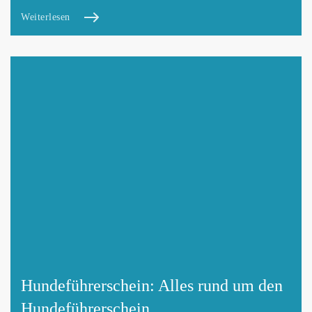
Weiterlesen
Hundeführerschein: Alles rund um den
Hundeführerschein