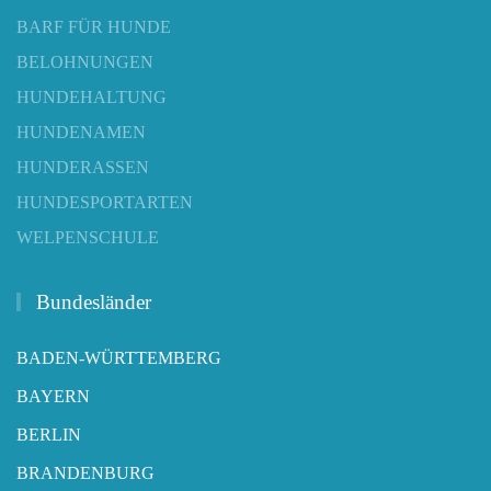
BARF FÜR HUNDE
BELOHNUNGEN
HUNDEHALTUNG
HUNDENAMEN
HUNDERASSEN
HUNDESPORTARTEN
WELPENSCHULE
Bundesländer
BADEN-WÜRTTEMBERG
BAYERN
BERLIN
BRANDENBURG