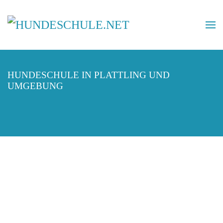
HUNDESCHULE IN PLATTLING UND
UMGEBUNG