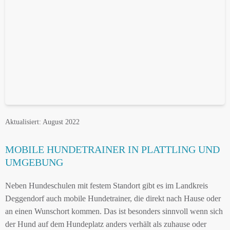
Aktualisiert: August 2022
MOBILE HUNDETRAINER IN PLATTLING UND
UMGEBUNG
Neben Hundeschulen mit festem Standort gibt es im Landkreis
Deggendorf auch mobile Hundetrainer, die direkt nach Hause oder
an einen Wunschort kommen. Das ist besonders sinnvoll wenn sich
der Hund auf dem Hundeplatz anders verhält als zuhause oder