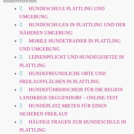
Inhaltsverzeichnis
HUNDESCHULE PLATTLING UND
UMGEBUNG
HUNDESCHULEN IN PLATTLING UND DER
NÄHEREN UMGEBUNG
MOBILE HUNDETRAINER IN PLATTLING
UND UMGEBUNG
LEINENPFLICHT UND HUNDEGESETZE IN
PLATTLING
HUNDEFREUNDLICHE ORTE UND
FREILAUFFLÄCHEN IN PLATTLING
HUNDEFÜHRERSCHEIN FÜR DIE REGION
LANDKREIS DEGGENDORF – ONLINE-TEST
HUNDEPLATZ MIETEN FÜR EINEN
SICHEREN FREILAUF
HÄUFIGE FRAGEN ZUR HUNDESCHULE IN
PLATTLING