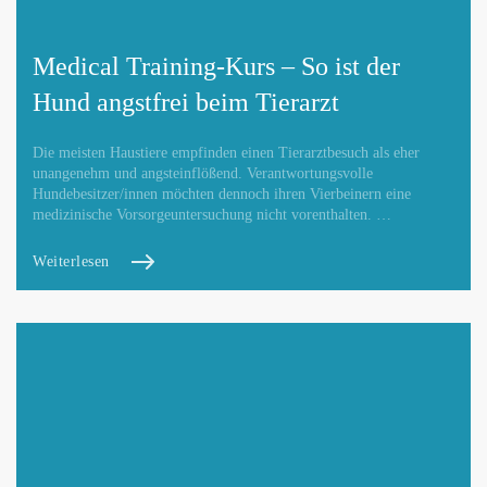
Medical Training-Kurs – So ist der
Hund angstfrei beim Tierarzt
Die meisten Haustiere empfinden einen Tierarztbesuch als eher
unangenehm und angsteinflößend. Verantwortungsvolle
Hundebesitzer/innen möchten dennoch ihren Vierbeinern eine
medizinische Vorsorgeuntersuchung nicht vorenthalten. …
Weiterlesen