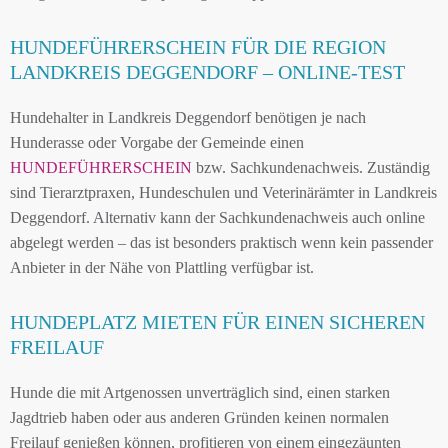
HUNDEFÜHRERSCHEIN FÜR DIE REGION
LANDKREIS DEGGENDORF – ONLINE-TEST
Hundehalter in Landkreis Deggendorf benötigen je nach
Hunderasse oder Vorgabe der Gemeinde einen
HUNDEFÜHRERSCHEIN
bzw. Sachkundenachweis. Zuständig
sind Tierarztpraxen, Hundeschulen und Veterinärämter in Landkreis
Deggendorf. Alternativ kann der Sachkundenachweis auch online
abgelegt werden – das ist besonders praktisch wenn kein passender
Anbieter in der Nähe von Plattling verfügbar ist.
HUNDEPLATZ MIETEN FÜR EINEN SICHEREN
FREILAUF
Hunde die mit Artgenossen unverträglich sind, einen starken
Jagdtrieb haben oder aus anderen Gründen keinen normalen
Freilauf genießen können, profitieren von einem eingezäunten