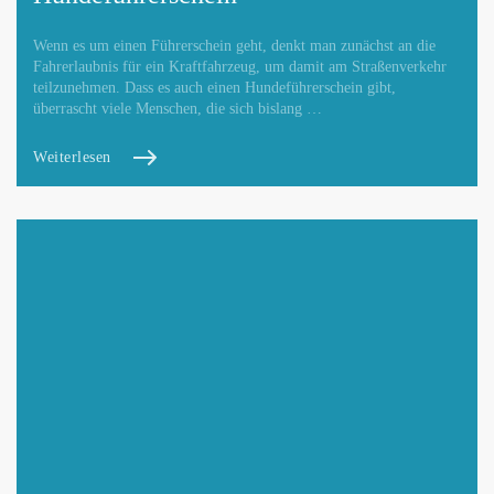
Wenn es um einen Führerschein geht, denkt man zunächst an die
Fahrerlaubnis für ein Kraftfahrzeug, um damit am Straßenverkehr
teilzunehmen. Dass es auch einen Hundeführerschein gibt,
überrascht viele Menschen, die sich bislang …
Weiterlesen