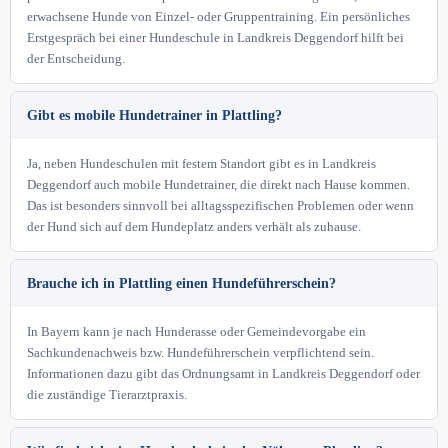
erwachsene Hunde von Einzel- oder Gruppentraining. Ein persönliches
Erstgespräch bei einer Hundeschule in Landkreis Deggendorf hilft bei
der Entscheidung.
Gibt es mobile Hundetrainer in Plattling?
Ja, neben Hundeschulen mit festem Standort gibt es in Landkreis
Deggendorf auch mobile Hundetrainer, die direkt nach Hause kommen.
Das ist besonders sinnvoll bei alltagsspezifischen Problemen oder wenn
der Hund sich auf dem Hundeplatz anders verhält als zuhause.
Brauche ich in Plattling einen Hundeführerschein?
In Bayern kann je nach Hunderasse oder Gemeindevorgabe ein
Sachkundenachweis bzw. Hundeführerschein verpflichtend sein.
Informationen dazu gibt das Ordnungsamt in Landkreis Deggendorf oder
die zuständige Tierarztpraxis.