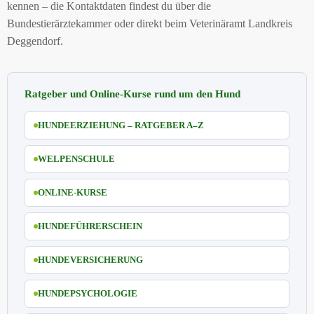
kennen – die Kontaktdaten findest du über die
Bundestierärztekammer oder direkt beim Veterinäramt Landkreis
Deggendorf.
Ratgeber und Online-Kurse rund um den Hund
HUNDEERZIEHUNG – RATGEBER A–Z
WELPENSCHULE
ONLINE-KURSE
HUNDEFÜHRERSCHEIN
HUNDEVERSICHERUNG
HUNDEPSYCHOLOGIE