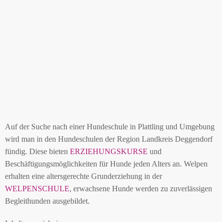
Auf der Suche nach einer Hundeschule in Plattling und Umgebung
wird man in den Hundeschulen der Region Landkreis Deggendorf
fündig. Diese bieten
ERZIEHUNGSKURSE
und
Beschäftigungsmöglichkeiten für Hunde jeden Alters an. Welpen
erhalten eine altersgerechte Grunderziehung in der
WELPENSCHULE
, erwachsene Hunde werden zu zuverlässigen
Begleithunden ausgebildet.