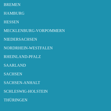
BREMEN
HAMBURG
HESSEN
MECKLENBURG-VORPOMMERN
NIEDERSACHSEN
NORDRHEIN-WESTFALEN
RHEINLAND-PFALZ
SAARLAND
SACHSEN
SACHSEN-ANHALT
SCHLESWIG-HOLSTEIN
THÜRINGEN