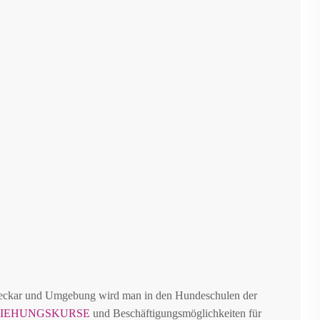
eckar und Umgebung wird man in den Hundeschulen der
ZIEHUNGSKURSE
und Beschäftigungsmöglichkeiten für