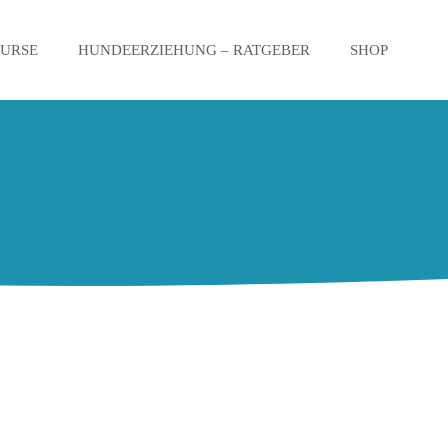
KURSE
HUNDEERZIEHUNG – RATGEBER
SHOP