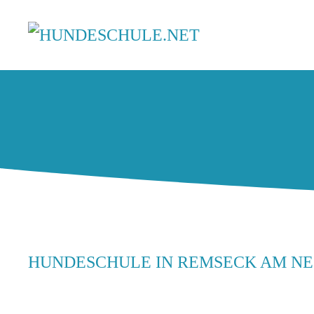
HUNDESCHULE IN REMSECK AM N