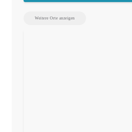
Weitere Orte anzeigen