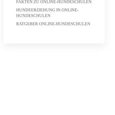
FAKTEN ZU ONLINE-HUNDESCHULEN
HUNDEERZIEHUNG IN ONLINE-
HUNDESCHULEN
RATGEBER ONLINE-HUNDESCHULEN