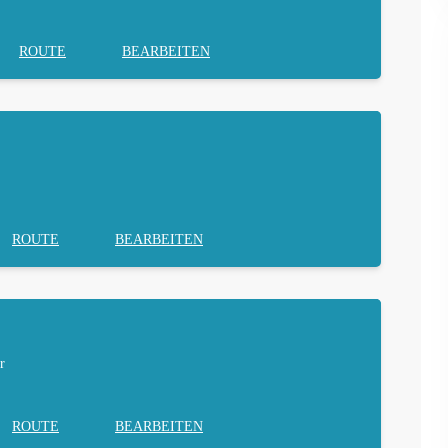
ROUTE
BEARBEITEN
ROUTE
BEARBEITEN
r
ROUTE
BEARBEITEN