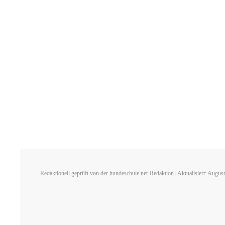
Redaktionell geprüft von der hundeschule.net-Redaktion | Aktualisiert: Augus