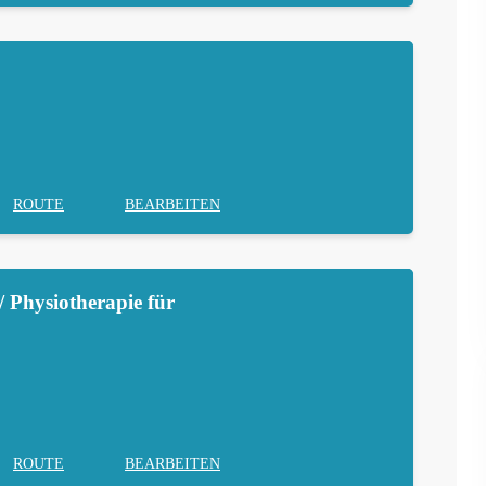
ROUTE
BEARBEITEN
 Physiotherapie für
ROUTE
BEARBEITEN