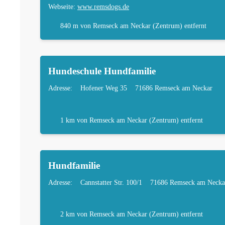
Webseite:
www.remsdogs.de
840 m
von Remseck am Neckar (Zentrum) entfernt
Hundeschule Hundfamilie
Adresse:
Hofener Weg 35
71686 Remseck am Neckar
1 km
von Remseck am Neckar (Zentrum) entfernt
Hundfamilie
Adresse:
Cannstatter Str. 100/1
71686 Remseck am Necka
2 km
von Remseck am Neckar (Zentrum) entfernt