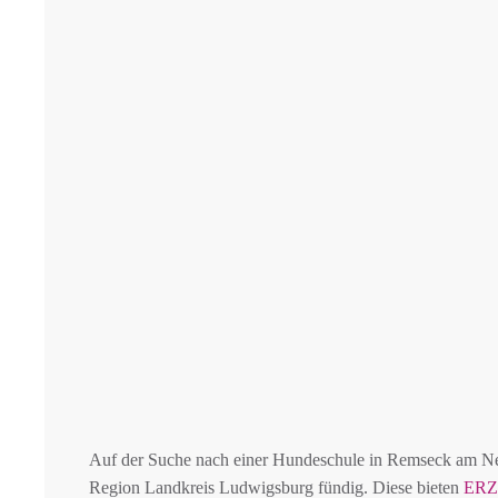
Auf der Suche nach einer Hundeschule in Remseck am N
Region Landkreis Ludwigsburg fündig. Diese bieten
ER