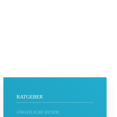
RATGEBER
ÄNGSTLICHE HUNDE