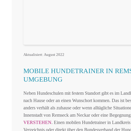
Aktualisiert: August 2022
MOBILE HUNDETRAINER IN REM
UMGEBUNG
Neben Hundeschulen mit festem Standort gibt es im Landk
nach Hause oder an einen Wunschort kommen. Das ist be
anders verhält als zuhause oder wenn alltägliche Situatio
Innenstadt von Remseck am Neckar oder eine Begegnung
VERSTEHEN
. Einen mobilen Hundetrainer in Landkreis
Verzeichnis oder direkt über den Bundesverband der Hund