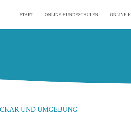
START
ONLINE-HUNDESCHULEN
ONLINE-
ECKAR UND UMGEBUNG