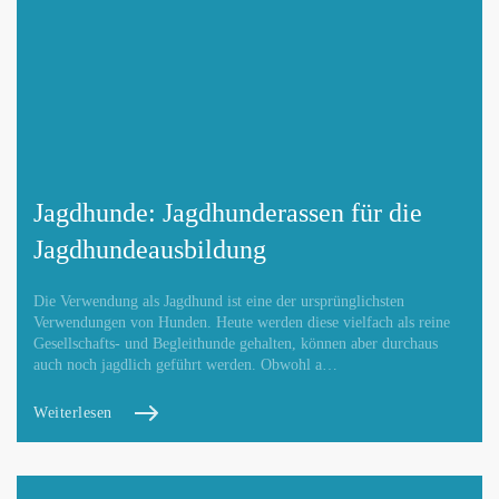
Jagdhunde: Jagdhunderassen für die
Jagdhundeausbildung
Die Verwendung als Jagdhund ist eine der ursprünglichsten
Verwendungen von Hunden. Heute werden diese vielfach als reine
Gesellschafts- und Begleithunde gehalten, können aber durchaus
auch noch jagdlich geführt werden. Obwohl a…
Weiterlesen