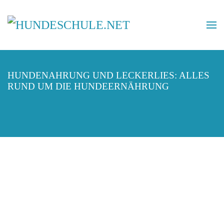
HUNDENAHRUNG UND LECKERLIES: ALLES
RUND UM DIE HUNDEERNÄHRUNG