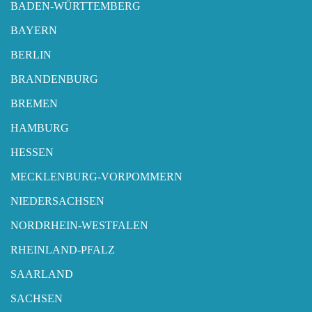
BADEN-WÜRTTEMBERG
BAYERN
BERLIN
BRANDENBURG
BREMEN
HAMBURG
HESSEN
MECKLENBURG-VORPOMMERN
NIEDERSACHSEN
NORDRHEIN-WESTFALEN
RHEINLAND-PFALZ
SAARLAND
SACHSEN