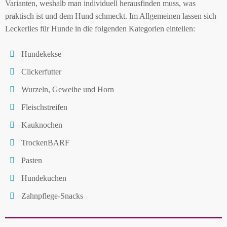
Varianten, weshalb man individuell herausfinden muss, was
praktisch ist und dem Hund schmeckt. Im Allgemeinen lassen sich
Leckerlies für Hunde in die folgenden Kategorien einteilen:
Hundekekse
Clickerfutter
Wurzeln, Geweihe und Horn
Fleischstreifen
Kauknochen
TrockenBARF
Pasten
Hundekuchen
Zahnpflege-Snacks