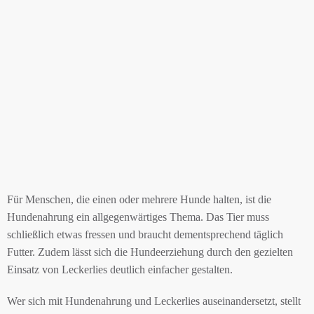
Für Menschen, die einen oder mehrere Hunde halten, ist die
Hundenahrung ein allgegenwärtiges Thema. Das Tier muss
schließlich etwas fressen und braucht dementsprechend täglich
Futter. Zudem lässt sich die Hundeerziehung durch den gezielten
Einsatz von Leckerlies deutlich einfacher gestalten.
Wer sich mit Hundenahrung und Leckerlies auseinandersetzt, stellt