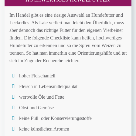
Im Handel gibt es eine riesige Auswahl an Hundefutter und
Leckerlies. Als Laie verliert man leicht den Überblick, muss
aber dennoch das richtige Futter für den eigenen Vierbeiner
finden. Die folgende Checkliste kann helfen, hochwertiges
Hundefutter zu erkennen und so die Spreu vom Weizen zu
trennen. So hat man immerhin eine Orientierungshilfe und tut
sich im Zuge der Recherche leichter.
hoher Fleischanteil
Fleisch in Lebensmittelqualität
wertvolle Öle und Fette
Obst und Gemüse
keine Füll- oder Konservierungsstoffe
keine künstlichen Aromen