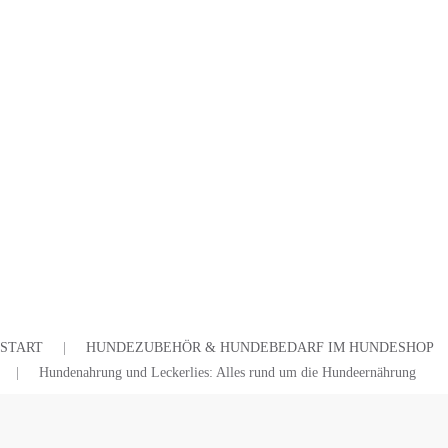
START
HUNDEZUBEHÖR & HUNDEBEDARF IM HUNDESHOP
Hundenahrung und Leckerlies: Alles rund um die Hundeernährung