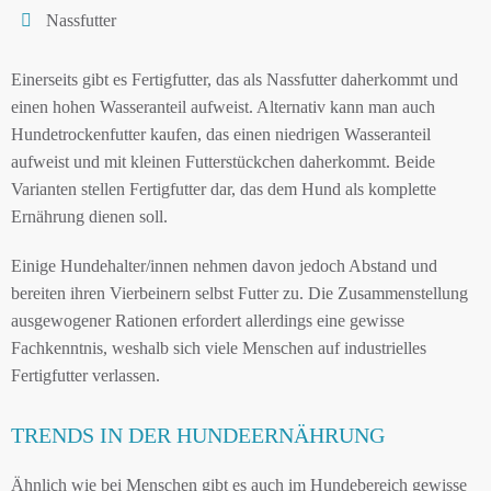
Nassfutter
Einerseits gibt es Fertigfutter, das als Nassfutter daherkommt und
einen hohen Wasseranteil aufweist. Alternativ kann man auch
Hundetrockenfutter kaufen, das einen niedrigen Wasseranteil
aufweist und mit kleinen Futterstückchen daherkommt. Beide
Varianten stellen Fertigfutter dar, das dem Hund als komplette
Ernährung dienen soll.
Einige Hundehalter/innen nehmen davon jedoch Abstand und
bereiten ihren Vierbeinern selbst Futter zu. Die Zusammenstellung
ausgewogener Rationen erfordert allerdings eine gewisse
Fachkenntnis, weshalb sich viele Menschen auf industrielles
Fertigfutter verlassen.
TRENDS IN DER HUNDEERNÄHRUNG
Ähnlich wie bei Menschen gibt es auch im Hundebereich gewisse