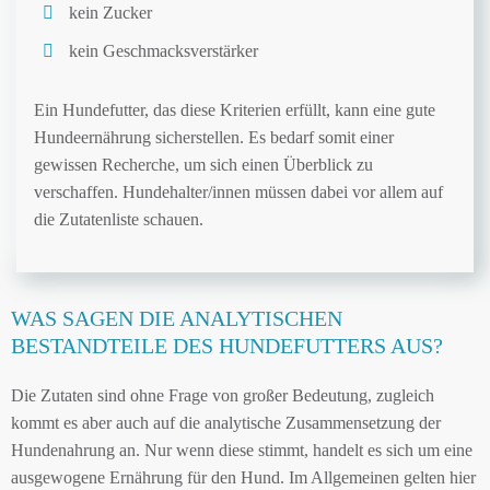
kein Zucker
kein Geschmacksverstärker
Ein Hundefutter, das diese Kriterien erfüllt, kann eine gute
Hundeernährung sicherstellen. Es bedarf somit einer
gewissen Recherche, um sich einen Überblick zu
verschaffen. Hundehalter/innen müssen dabei vor allem auf
die Zutatenliste schauen.
WAS SAGEN DIE ANALYTISCHEN
BESTANDTEILE DES HUNDEFUTTERS AUS?
Die Zutaten sind ohne Frage von großer Bedeutung, zugleich
kommt es aber auch auf die analytische Zusammensetzung der
Hundenahrung an. Nur wenn diese stimmt, handelt es sich um eine
ausgewogene Ernährung für den Hund. Im Allgemeinen gelten hier