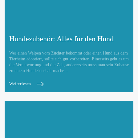
Hundezubehör: Alles für den Hund
Wer einen Welpen vom Züchter bekommt oder einen Hund aus dem
Tierheim adoptiert, sollte sich gut vorbereiten. Einerseits geht es um
die Verantwortung und die Zeit, andererseits muss man sein Zuhause
zu einem Hundehaushalt mache…
Weiterlesen