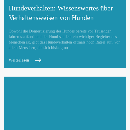
Hundeverhalten: Wissenswertes über
Verhaltensweisen von Hunden
Obwohl die Domestizierung des Hundes bereits vor Tausenden
Jahren stattfand und der Hund seitdem ein wichtiger Begleiter des
Menschen ist, gibt das Hundeverhalten oftmals noch Rätsel auf. Vor
allem Menschen, die sich bislang no…
Weiterlesen