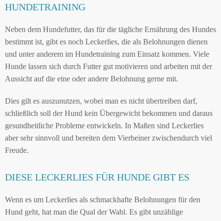
HUNDETRAINING
Neben dem Hundefutter, das für die tägliche Ernährung des Hundes
bestimmt ist, gibt es noch Leckerlies, die als Belohnungen dienen
und unter anderem im Hundetraining zum Einsatz kommen. Viele
Hunde lassen sich durch Futter gut motivieren und arbeiten mit der
Aussicht auf die eine oder andere Belohnung gerne mit.
Dies gilt es auszunutzen, wobei man es nicht übertreiben darf,
schließlich soll der Hund kein Übergewicht bekommen und daraus
gesundheitliche Probleme entwickeln. In Maßen sind Leckerlies
aber sehr sinnvoll und bereiten dem Vierbeiner zwischendurch viel
Freude.
DIESE LECKERLIES FÜR HUNDE GIBT ES
Wenn es um Leckerlies als schmackhafte Belohnungen für den
Hund geht, hat man die Qual der Wahl. Es gibt unzählige