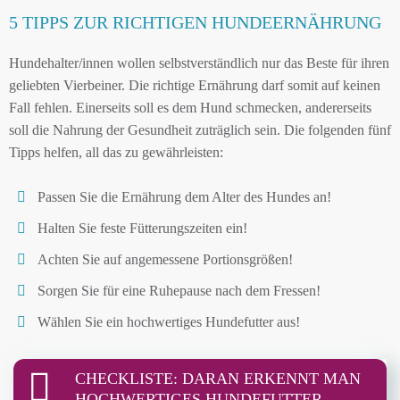
5 TIPPS ZUR RICHTIGEN HUNDEERNÄHRUNG
Hundehalter/innen wollen selbstverständlich nur das Beste für ihren
geliebten Vierbeiner. Die richtige Ernährung darf somit auf keinen
Fall fehlen. Einerseits soll es dem Hund schmecken, andererseits
soll die Nahrung der Gesundheit zuträglich sein. Die folgenden fünf
Tipps helfen, all das zu gewährleisten:
Passen Sie die Ernährung dem Alter des Hundes an!
Halten Sie feste Fütterungszeiten ein!
Achten Sie auf angemessene Portionsgrößen!
Sorgen Sie für eine Ruhepause nach dem Fressen!
Wählen Sie ein hochwertiges Hundefutter aus!
CHECKLISTE: DARAN ERKENNT MAN
HOCHWERTIGES HUNDEFUTTER