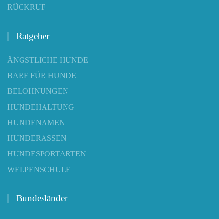
RÜCKRUF
Ratgeber
ÄNGSTLICHE HUNDE
BARF FÜR HUNDE
BELOHNUNGEN
HUNDEHALTUNG
HUNDENAMEN
HUNDERASSEN
HUNDESPORTARTEN
WELPENSCHULE
Bundesländer