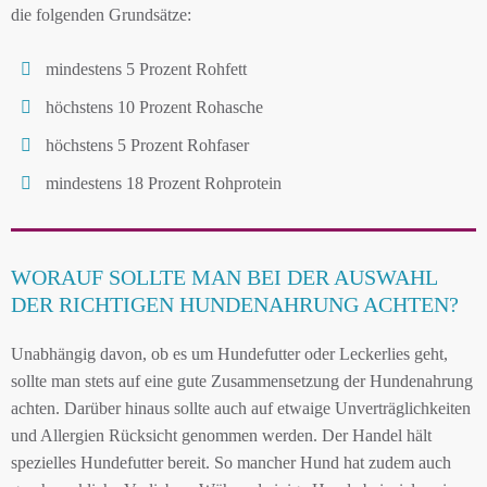
die folgenden Grundsätze:
mindestens 5 Prozent Rohfett
höchstens 10 Prozent Rohasche
höchstens 5 Prozent Rohfaser
mindestens 18 Prozent Rohprotein
WORAUF SOLLTE MAN BEI DER AUSWAHL
DER RICHTIGEN HUNDENAHRUNG ACHTEN?
Unabhängig davon, ob es um Hundefutter oder Leckerlies geht,
sollte man stets auf eine gute Zusammensetzung der Hundenahrung
achten. Darüber hinaus sollte auch auf etwaige Unverträglichkeiten
und Allergien Rücksicht genommen werden. Der Handel hält
spezielles Hundefutter bereit. So mancher Hund hat zudem auch