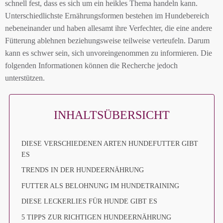
schnell fest, dass es sich um ein heikles Thema handeln kann.
Unterschiedlichste Ernährungsformen bestehen im Hundebereich
nebeneinander und haben allesamt ihre Verfechter, die eine andere
Fütterung ablehnen beziehungsweise teilweise verteufeln. Darum
kann es schwer sein, sich unvoreingenommen zu informieren. Die
folgenden Informationen können die Recherche jedoch
unterstützen.
INHALTSÜBERSICHT
DIESE VERSCHIEDENEN ARTEN HUNDEFUTTER GIBT
ES
TRENDS IN DER HUNDEERNÄHRUNG
FUTTER ALS BELOHNUNG IM HUNDETRAINING
DIESE LECKERLIES FÜR HUNDE GIBT ES
5 TIPPS ZUR RICHTIGEN HUNDEERNÄHRUNG