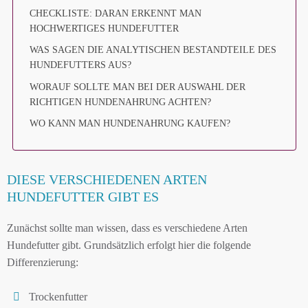
CHECKLISTE: DARAN ERKENNT MAN
HOCHWERTIGES HUNDEFUTTER
WAS SAGEN DIE ANALYTISCHEN BESTANDTEILE DES
HUNDEFUTTERS AUS?
WORAUF SOLLTE MAN BEI DER AUSWAHL DER
RICHTIGEN HUNDENAHRUNG ACHTEN?
WO KANN MAN HUNDENAHRUNG KAUFEN?
DIESE VERSCHIEDENEN ARTEN
HUNDEFUTTER GIBT ES
Zunächst sollte man wissen, dass es verschiedene Arten
Hundefutter gibt. Grundsätzlich erfolgt hier die folgende
Differenzierung:
Trockenfutter