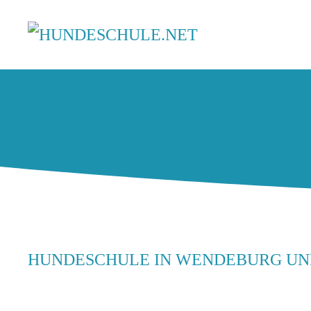
HUNDESCHULE IN WENDEBURG U