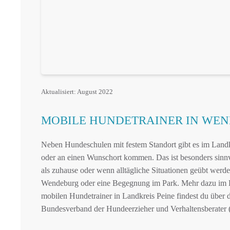
Aktualisiert: August 2022
MOBILE HUNDETRAINER IN WE
Neben Hundeschulen mit festem Standort gibt es im Landk
oder an einen Wunschort kommen. Das ist besonders sinn
als zuhause oder wenn alltägliche Situationen geübt werde
Wendeburg oder eine Begegnung im Park. Mehr dazu im 
mobilen Hundetrainer in Landkreis Peine findest du über d
Bundesverband der Hundeerzieher und Verhaltensberater