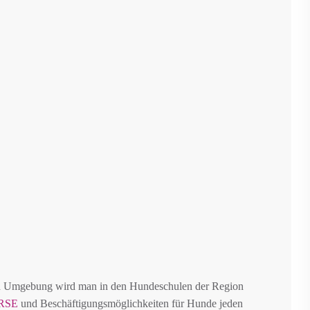
d Umgebung wird man in den Hundeschulen der Region
RSE
und Beschäftigungsmöglichkeiten für Hunde jeden