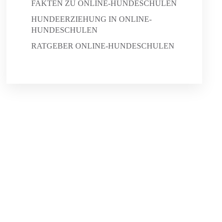
FAKTEN ZU ONLINE-HUNDESCHULEN
HUNDEERZIEHUNG IN ONLINE-
HUNDESCHULEN
RATGEBER ONLINE-HUNDESCHULEN