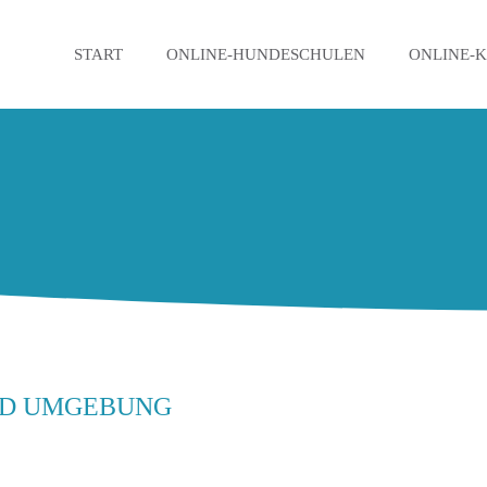
START
ONLINE-HUNDESCHULEN
ONLINE-
ND UMGEBUNG