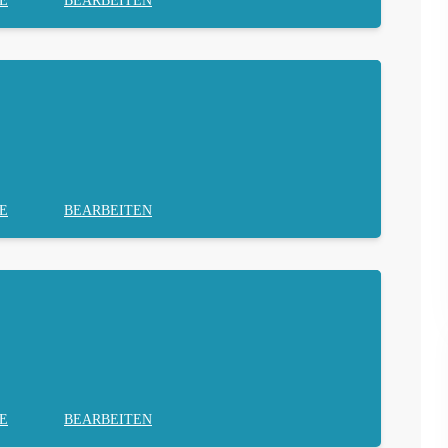
E
BEARBEITEN
E
BEARBEITEN
E
BEARBEITEN