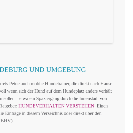
NDEBURG UND UMGEBUNG
reis Peine auch mobile Hundetrainer, die direkt nach Hause
voll wenn sich der Hund auf dem Hundeplatz anders verhält
n sollen – etwa ein Spaziergang durch die Innenstadt von
Ratgeber:
HUNDEVERHALTEN VERSTEHEN
. Einen
ie Einträge in diesem Verzeichnis oder direkt über den
 (BHV).