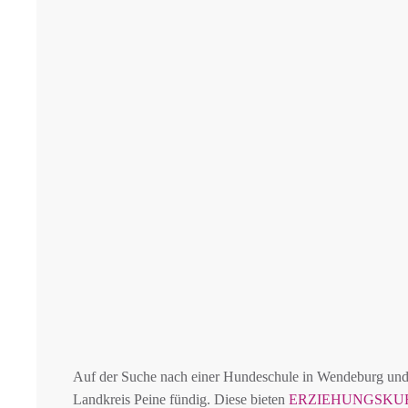
Auf der Suche nach einer Hundeschule in Wendeburg un
Landkreis Peine fündig. Diese bieten
ERZIEHUNGSKU