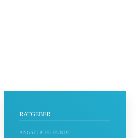
RATGEBER
ÄNGSTLICHE HUNDE