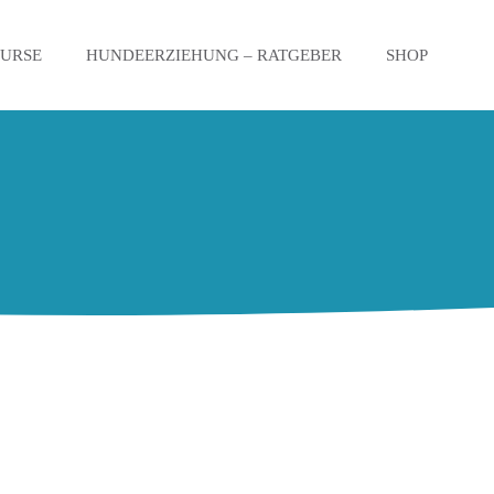
KURSE
HUNDEERZIEHUNG – RATGEBER
SHOP