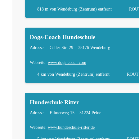
818 m
von Wendeburg (Zentrum) entfernt
ROU
Dogs-Coach Hundeschule
Adresse:
Celler Str. 29
38176 Wendeburg
Webseite:
www.dogs-coach.com
4 km
von Wendeburg (Zentrum) entfernt
ROUT
Hundeschule Ritter
Adresse:
Ellmerweg 15
31224 Peine
Webseite:
www.hundeschule-ritter.de