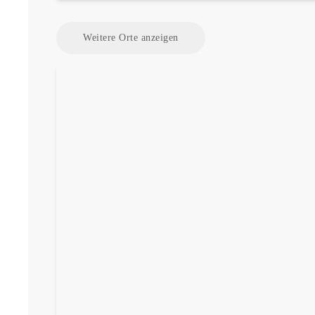
Weitere Orte anzeigen